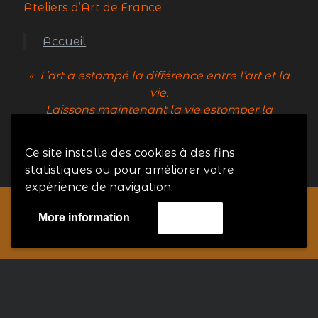
Ateliers d’Art de France
Accueil
« L’art a estompé la différence entre l’art et la
vie.
Laissons maintenant la vie estomper la
différence entre la vie et l’art. » John Cage
Ce site installe des cookies à des fins
statistiques ou pour améliorer votre
expérience de navigation.
More information
Accept