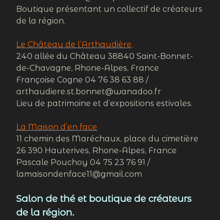
Boutique présentant un collectif de créateurs
de la région.
Le Château de l’Arthaudière,
240 allée du Château 38840 Saint-Bonnet-
de-Chavagne, Rhone-Alpes, France
Françoise Cogne 04 76 38 63 88 /
arthaudiere.st.bonnet@wanadoo.fr
Lieu de patrimoine et d’expositions estivales.
La Maison d’en face
11 chemin des Maréchaux, place du cimetière
26 390 Hauterives, Rhone-Alpes, France
Pascale Pouchoy 04 75 23 76 91 /
lamaisondenface11@gmail.com
Salon de thé et boutique de créateurs
de la région.