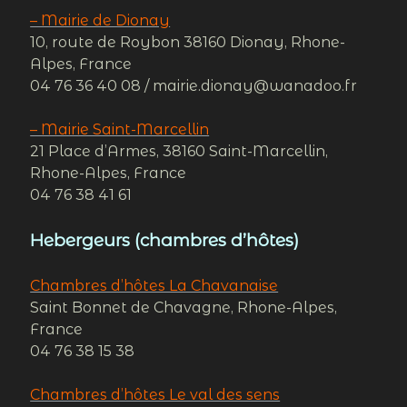
– Mairie de Dionay
10, route de Roybon 38160 Dionay, Rhone-
Alpes, France
04 76 36 40 08 / mairie.dionay@wanadoo.fr
– Mairie Saint-Marcellin
21 Place d’Armes, 38160 Saint-Marcellin,
Rhone-Alpes, France
04 76 38 41 61
Hebergeurs (chambres d’hôtes)
Chambres d’hôtes La Chavanaise
Saint Bonnet de Chavagne, Rhone-Alpes,
France
04 76 38 15 38
Chambres d’hôtes Le val des sens