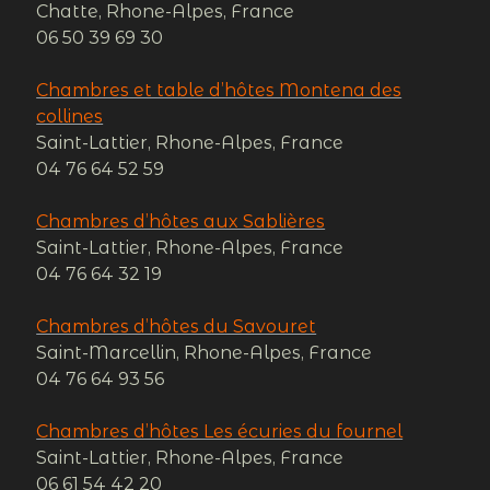
Chatte, Rhone-Alpes, France
06 50 39 69 30
Chambres et table d’hôtes Montena des
collines
Saint-Lattier, Rhone-Alpes, France
04 76 64 52 59
Chambres d’hôtes aux Sablières
Saint-Lattier, Rhone-Alpes, France
04 76 64 32 19
Chambres d’hôtes du Savouret
Saint-Marcellin, Rhone-Alpes, France
04 76 64 93 56
Chambres d’hôtes Les écuries du fournel
Saint-Lattier, Rhone-Alpes, France
06 61 54 42 20