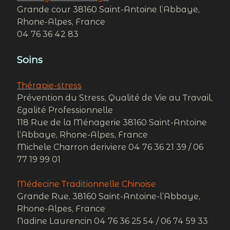
Grande cour 38160 Saint-Antoine l’Abbaye,
Rhone-Alpes, France
04 76 36 42 83
Soins
Thérapie-stress
Prévention du Stress, Qualité de Vie au Travail,
Egalité Professionnelle
118 Rue de la Ménagerie 38160 Saint-Antoine
l’Abbaye, Rhone-Alpes, France
Michele Charron deriviere 04 76 36 21 39 / 06
77 19 99 01
Médecine Traditionnelle Chinoise
Grande Rue, 38160 Saint-Antoine-l’Abbaye,
Rhone-Alpes, France
Nadine Laurencin 04 76 36 25 54 / 06 74 59 33