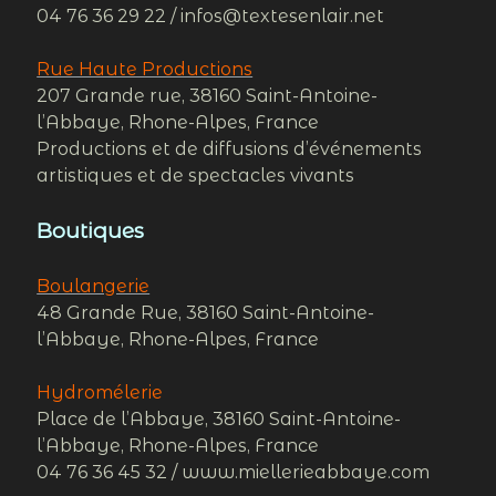
04 76 36 29 22 / infos@textesenlair.net
Rue Haute Productions
207 Grande rue, 38160 Saint-Antoine-
l’Abbaye, Rhone-Alpes, France
Productions et de diffusions d’événements
artistiques et de spectacles vivants
Boutiques
Boulangerie
48 Grande Rue, 38160 Saint-Antoine-
l’Abbaye, Rhone-Alpes, France
Hydromélerie
Place de l’Abbaye, 38160 Saint-Antoine-
l’Abbaye, Rhone-Alpes, France
04 76 36 45 32 / www.miellerieabbaye.com