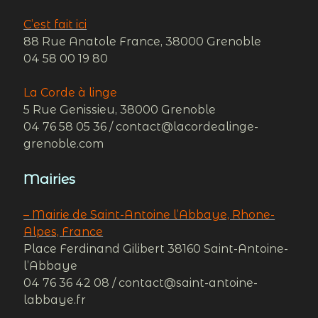
C’est fait ici
88 Rue Anatole France, 38000 Grenoble
04 58 00 19 80
La Corde à linge
5 Rue Genissieu, 38000 Grenoble
04 76 58 05 36 / contact@lacordealinge-
grenoble.com
Mairies
– Mairie de Saint-Antoine l’Abbaye, Rhone-
Alpes, France
Place Ferdinand Gilibert 38160 Saint-Antoine-
l’Abbaye
04 76 36 42 08 / contact@saint-antoine-
labbaye.fr