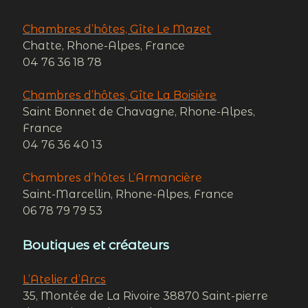
Chambres d’hôtes, Gîte Le Mazet
Chatte, Rhone-Alpes, France
04 76 36 18 78
Chambres d’hôtes, Gîte La Boisière
Saint Bonnet de Chavagne, Rhone-Alpes,
France
04 76 36 40 13
Chambres d’hôtes L’Armancière
Saint-Marcellin, Rhone-Alpes, France
06 78 79 79 53
Boutiques et créateurs
L’Atelier d’Arcs
35, Montée de La Rivoire 38870 Saint-pierre